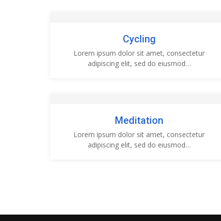
Cycling
Lorem ipsum dolor sit amet, consectetur
adipiscing elit, sed do eiusmod…
Meditation
Lorem ipsum dolor sit amet, consectetur
adipiscing elit, sed do eiusmod…