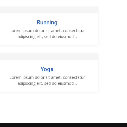
Running
Lorem ipsum dolor sit amet, consectetur
adipiscing elit, sed do eiusmod…
Yoga
Lorem ipsum dolor sit amet, consectetur
adipiscing elit, sed do eiusmod…