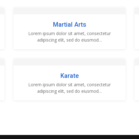
Martial Arts
Lorem ipsum dolor sit amet, consectetur
adipiscing elit, sed do eiusmod…
Karate
Lorem ipsum dolor sit amet, consectetur
adipiscing elit, sed do eiusmod…