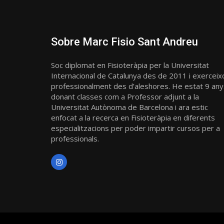
Sobre Marc Fisio Sant Andreu
Soc diplomat en Fisioteràpia per la Universitat
Internacional de Catalunya des de 2011 i exerceix
professionalment des d’aleshores. He estat 9 any
donant classes com a Professor adjunt a la
Universitat Autònoma de Barcelona i ara estic
enfocat a la recerca en Fisioteràpia en diferents
especialitzacions per poder impartir cursos per a
professionals.