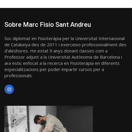
Sobre Marc Fisio Sant Andreu
Soc diplomat en Fisioteràpia per la Universitat Internacional
de Catalunya des de 2011 i exerceixo professionalment des
d’aleshores. He estat 9 anys donant classes com a
Professor adjunt a la Universitat Autònoma de Barcelona i
ara estic enfocat a la recerca en Fisioteràpia en diferents
especialitzacions per poder impartir cursos per a
professionals.