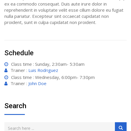
ex ea commodo consequat. Duis aute irure dolor in
reprehenderit in voluptate velit esse cillum dolore eu fugiat
nulla pariatur. Excepteur sint occaecat cupidatat non
proident, sunt in culpa cupidatat non proident.
Schedule
Class time : Sunday, 2:30am- 5:30am
Trainer :
Luis Rodriguez
Class time : Wednesday, 6:00pm- 7:30pm
Trainer :
John Doe
Search