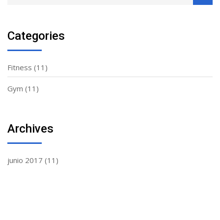
Categories
Fitness
(11)
Gym
(11)
Archives
junio 2017
(11)