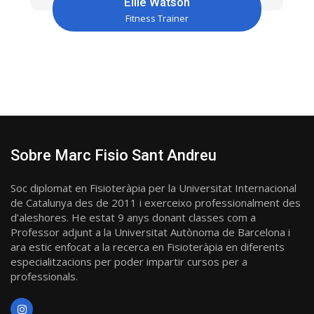
Ellie Watson
Fitness Trainer
Sobre Marc Fisio Sant Andreu
Soc diplomat en Fisioteràpia per la Universitat Internacional
de Catalunya des de 2011 i exerceixo professionalment des
d’aleshores. He estat 9 anys donant classes com a
Professor adjunt a la Universitat Autònoma de Barcelona i
ara estic enfocat a la recerca en Fisioteràpia en diferents
especialitzacions per poder impartir cursos per a
professionals.