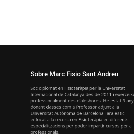
Sobre Marc Fisio Sant Andreu
Soc diplomat en Fisioteràpia per la Universitat
Internacional de Catalunya des de 2011 i exerceix
professionalment des d’aleshores. He estat 9 any
donant classes com a Professor adjunt a la
Universitat Autònoma de Barcelona i ara estic
enfocat a la recerca en Fisioteràpia en diferents
especialitzacions per poder impartir cursos per a
professionals.