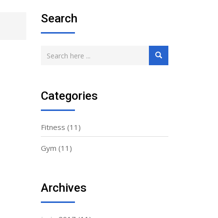
Search
Categories
Fitness
(11)
Gym
(11)
Archives