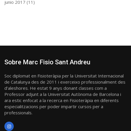
junio 2017
(11)
Sobre Marc Fisio Sant Andreu
Soc diplomat en Fisioteràpia per la Universitat Internacional
de Catalunya des de 2011 i exerceixo professionalment des
d’aleshores. He estat 9 anys donant classes com a
Professor adjunt a la Universitat Autònoma de Barcelona i
ara estic enfocat a la recerca en Fisioteràpia en diferents
especialitzacions per poder impartir cursos per a
professionals.