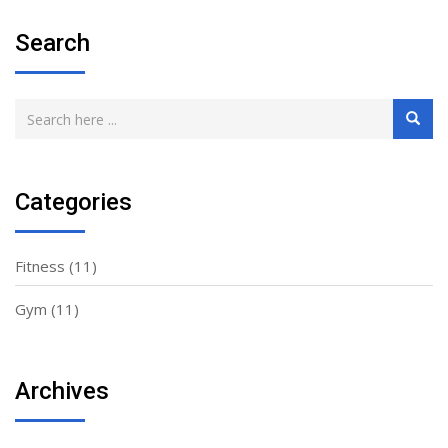
Search
Categories
Fitness
(11)
Gym
(11)
Archives